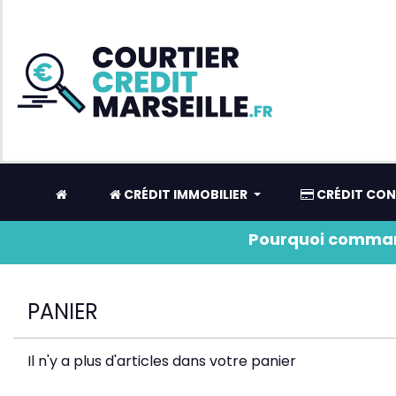
CRÉDIT IMMOBILIER
CRÉDIT CO
Pourquoi comman
PANIER
Il n'y a plus d'articles dans votre panier