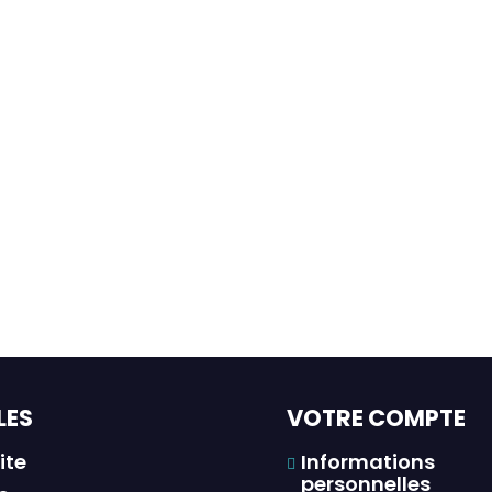
LES
VOTRE COMPTE
ite
Informations
personnelles