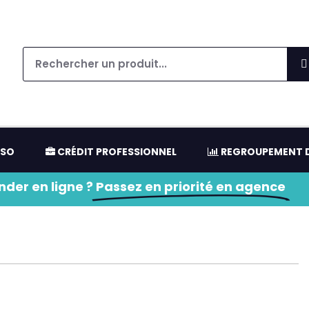
NSO
CRÉDIT PROFESSIONNEL
REGROUPEMENT D
der en ligne ?
Passez en priorité en agence